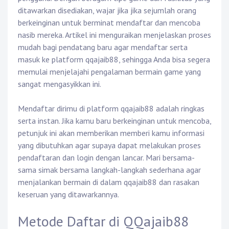
ditawarkan disediakan, wajar jika jika sejumlah orang
berkeinginan untuk berminat mendaftar dan mencoba
nasib mereka. Artikel ini menguraikan menjelaskan proses
mudah bagi pendatang baru agar mendaftar serta
masuk ke platform qqajaib88, sehingga Anda bisa segera
memulai menjelajahi pengalaman bermain game yang
sangat mengasyikkan ini.
Mendaftar dirimu di platform qqajaib88 adalah ringkas
serta instan. Jika kamu baru berkeinginan untuk mencoba,
petunjuk ini akan memberikan memberi kamu informasi
yang dibutuhkan agar supaya dapat melakukan proses
pendaftaran dan login dengan lancar. Mari bersama-
sama simak bersama langkah-langkah sederhana agar
menjalankan bermain di dalam qqajaib88 dan rasakan
keseruan yang ditawarkannya.
Metode Daftar di QQajaib88