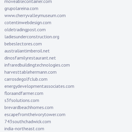
moveablecontainer.com
grupolareina.com
www.cherryvalleymuseum.com
cotentinwebdesign.com
oldetradingpost.com
ladiesunderconstruction.org
bebeslectores.com
australiantimberoil.net
dinosfamilyrestaurant.net
infraredbuildingtechnologies.com
harvesttablehermann.com
carrosdegolfclub.com
energydevelopmentassociates.com
floraandfarmer.com
s3fsolutions.com
brevardbeachhomes.com
escapefromtheivorytower.com
743southchadwick.com
india-northeast.com