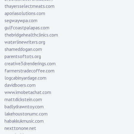
thayersselectmeats.com
aporiasolutions.com
segwaywpa.com
gulfcoastpalapas.com
thebridgehealthclinics.com
waterlinewriters.org
shameddogan.com
parentsoftots.org
creative3drenderings.com
farmerstradecoffee.com
logcabinyardage.com
davidboers.com
www.imobetachat.com
mattdickstein.com
badlydrawntoy.com
lakehoustonumc.com
habakkukmusic.com
nexttonone.net