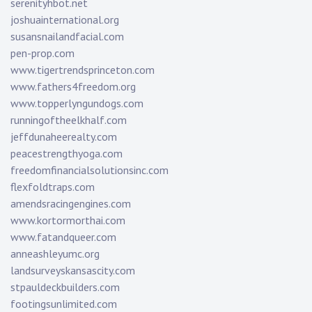
serenityhbot.net
joshuainternational.org
susansnailandfacial.com
pen-prop.com
www.tigertrendsprinceton.com
www.fathers4freedom.org
www.topperlyngundogs.com
runningoftheelkhalf.com
jeffdunaheerealty.com
peacestrengthyoga.com
freedomfinancialsolutionsinc.com
flexfoldtraps.com
amendsracingengines.com
www.kortormorthai.com
www.fatandqueer.com
anneashleyumc.org
landsurveyskansascity.com
stpauldeckbuilders.com
footingsunlimited.com