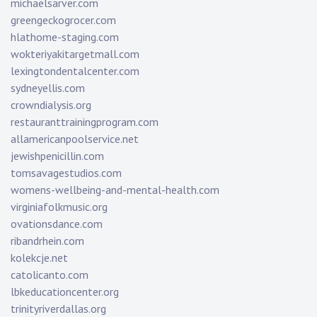
michaelsarver.com
greengeckogrocer.com
hlathome-staging.com
wokteriyakitargetmall.com
lexingtondentalcenter.com
sydneyellis.com
crowndialysis.org
restauranttrainingprogram.com
allamericanpoolservice.net
jewishpenicillin.com
tomsavagestudios.com
womens-wellbeing-and-mental-health.com
virginiafolkmusic.org
ovationsdance.com
ribandrhein.com
kolekcje.net
catolicanto.com
lbkeducationcenter.org
trinityriverdallas.org