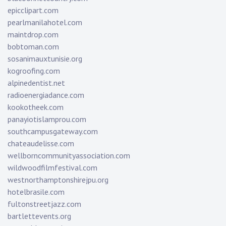
epicclipart.com
pearlmanilahotel.com
maintdrop.com
bobtoman.com
sosanimauxtunisie.org
kogroofing.com
alpinedentist.net
radioenergiadance.com
kookotheek.com
panayiotislamprou.com
southcampusgateway.com
chateaudelisse.com
wellborncommunityassociation.com
wildwoodfilmfestival.com
westnorthamptonshirejpu.org
hotelbrasile.com
fultonstreetjazz.com
bartlettevents.org