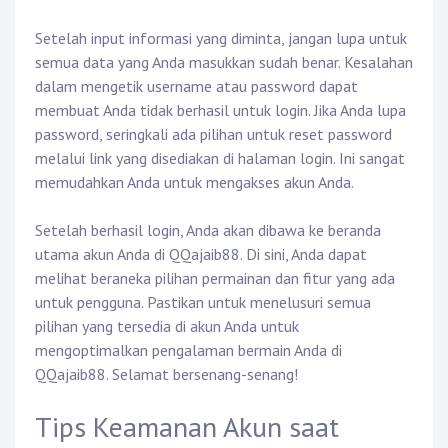
Setelah input informasi yang diminta, jangan lupa untuk
semua data yang Anda masukkan sudah benar. Kesalahan
dalam mengetik username atau password dapat
membuat Anda tidak berhasil untuk login. Jika Anda lupa
password, seringkali ada pilihan untuk reset password
melalui link yang disediakan di halaman login. Ini sangat
memudahkan Anda untuk mengakses akun Anda.
Setelah berhasil login, Anda akan dibawa ke beranda
utama akun Anda di QQajaib88. Di sini, Anda dapat
melihat beraneka pilihan permainan dan fitur yang ada
untuk pengguna. Pastikan untuk menelusuri semua
pilihan yang tersedia di akun Anda untuk
mengoptimalkan pengalaman bermain Anda di
QQajaib88. Selamat bersenang-senang!
Tips Keamanan Akun saat