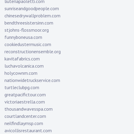
liuteriapaoletti.com
sunriseandgoodpeople.com
chinesedrywallproblem.com
bendthreesistersinn.com
stjohns-flossmoor.org
funnyboneusa.com
cookiedustermusic.com
reconstructionensemble.org
kavitafabrics.com
luchavolcanica.com
holycownm.com
nationwidetruckservice.com
turtleclubpg.com
greatpacifictour.com
victoriaestrella.com
thousandwavesspa.com
courtlandcenter.com
neilfindlaymsp.com
avicollisrestaurant.com