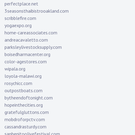
perfectplace.net
3seasonsthaibistrooakland.com
scribblefire.com
yogaexpo.org
home-careassociates.com
andreacavaletto.com
parksleylivestocksupply.com
boisedharmacenter.org
color-agestores.com
wipala.org
loyola-malawi.org
rosychicc.com
outpostboats.com
bytheendoftonight.com
hopeinthecities.org
gratefulgluttons.com
mobdroforpctv.com
cassandrasturdy.com
sanbenitoolivefestival.com