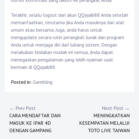
nomor konfirmasi yang dikirim ke perangkat Anda.
Terakhir, selalu logout dari akun QQajaib88 Anda setelah
memanfaatkan, terutama jika Anda masuknya dari alat
umum atau bersama. Juga, anda harus untuk
mengupdate secara rutin perangkat lunak dan program
Anda untuk menjaga diri dari lubang sistem. Dengan
melakukan tindakan mudah ini semua, Anda dapat
menegaskan pengalaman yang lebih nyaman saat
bermain di QQajaib88.
Posted in:
Gambling
Post
← Prev Post
Next Post →
CARA MENDAFTAR DAN
MENINGKATKAN
navigation
MASUK KE IPAR 4D
KESEMPATAN MELALUI
DENGAN GAMPANG
TOTO LIVE TAIWAN