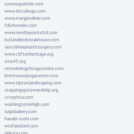
runsnoqualmie.com
www.docsdrugs.com
www.margiesdiner.com
fdlchowder.com
www.needlepointsltd.com
bullandbirdsteakhouse.com
lascolinasplasticsurgery.com
www.cliftonheritage.org
sma43.org
remodelingchicagoonline.com
brentwoodyogacenter.com
www.tiptonlandscaping.com
steppingupstewardship.org
ccvoptica.com
washingtonlehigh.com
luigisbakery.com
hanabi-sushi.com
wolfandzed.com
dekuta.com