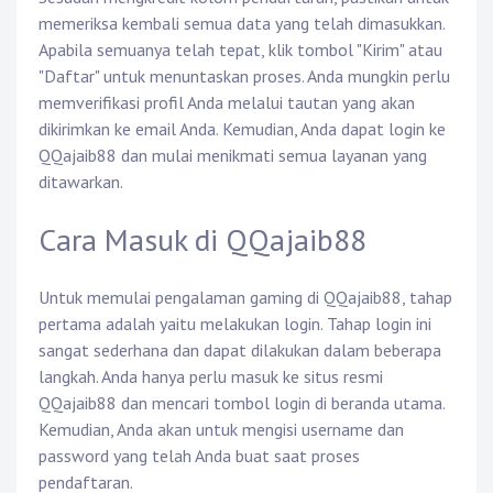
memeriksa kembali semua data yang telah dimasukkan.
Apabila semuanya telah tepat, klik tombol "Kirim" atau
"Daftar" untuk menuntaskan proses. Anda mungkin perlu
memverifikasi profil Anda melalui tautan yang akan
dikirimkan ke email Anda. Kemudian, Anda dapat login ke
QQajaib88 dan mulai menikmati semua layanan yang
ditawarkan.
Cara Masuk di QQajaib88
Untuk memulai pengalaman gaming di QQajaib88, tahap
pertama adalah yaitu melakukan login. Tahap login ini
sangat sederhana dan dapat dilakukan dalam beberapa
langkah. Anda hanya perlu masuk ke situs resmi
QQajaib88 dan mencari tombol login di beranda utama.
Kemudian, Anda akan untuk mengisi username dan
password yang telah Anda buat saat proses
pendaftaran.