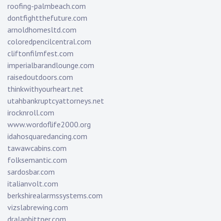
roofing-palmbeach.com
dontfightthefuture.com
arnoldhomesltd.com
coloredpencilcentral.com
cliftonfilmfest.com
imperialbarandlounge.com
raisedoutdoors.com
thinkwithyourheart.net
utahbankruptcyattorneys.net
irocknroll.com
www.wordoflife2000.org
idahosquaredancing.com
tawawcabins.com
folksemantic.com
sardosbar.com
italianvolt.com
berkshirealarmssystems.com
vizslabrewing.com
dralanbittner.com