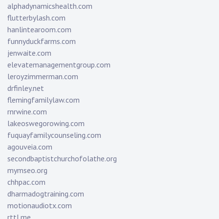
alphadynamicshealth.com
flutterbylash.com
hanlintearoom.com
funnyduckfarms.com
jenwaite.com
elevatemanagementgroup.com
leroyzimmerman.com
drfinley.net
flemingfamilylaw.com
rnrwine.com
lakeoswegorowing.com
fuquayfamilycounseling.com
agouveia.com
secondbaptistchurchofolathe.org
mymseo.org
chhpac.com
dharmadogtraining.com
motionaudiotx.com
rttl.me