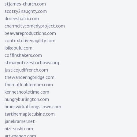
stjames-church.com
scotty2naughty.com
doreeshafrir.com
charmcitycomedyproject.com
beawareproductions.com
contextdrivenagility.com
ibikeoulu.com
coffinshakers.com
stmaryofczestochowa.org
justicejudifrench.com
thewanderingbridge.com
themalleablemom.com
kennethcoletime.com
hungryburlington.com
brunswickatlongstown.com
tartinemaplecuisine.com
janekramer.net
nizi-sushi.com
art-mengo.com