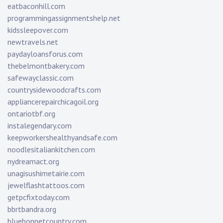
eatbaconhill.com
programmingassignmentshelp.net
kidssleepover.com
newtravels.net
paydayloansforus.com
thebelmontbakery.com
safewayclassic.com
countrysidewoodcrafts.com
appliancerepairchicagoil.org
ontariotbf.org
instalegendary.com
keepworkershealthyandsafe.com
noodlesitaliankitchen.com
nydreamact.org
unagisushimetairie.com
jewelflashtattoos.com
getpcfixtoday.com
bbrtbandra.org
bluebonnetcountry.com