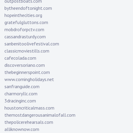
outpostboats.com
bytheendoftonight.com
hopeinthecities.org
gratefulgluttons.com
mobdroforpctv.com
cassandrasturdy.com
sanbenitoolivefestival.com
classicmoviestills.com
cafecolada.com
discoversoriano.com
thebeginnerspoint.com
www.comingholidays.net
sanfranguide.com
charmoryllc.com
3dracinginc.com
houstoncriticalmass.com
themostdangerousanimalofall.com
thepolicerehearsals.com
alliknownow.com