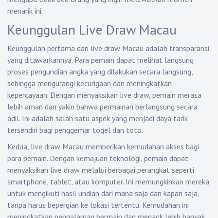
menarik ini.
Keunggulan Live Draw Macau
Keunggulan pertama dari live draw Macau adalah transparansi
yang ditawarkannya. Para pemain dapat melihat langsung
proses pengundian angka yang dilakukan secara langsung,
sehingga mengurangi kecurigaan dan meningkatkan
kepercayaan. Dengan menyaksikan live draw, pemain merasa
lebih aman dan yakin bahwa permainan berlangsung secara
adil. Ini adalah salah satu aspek yang menjadi daya tarik
tersendiri bagi penggemar togel dan toto.
Kedua, live draw Macau memberikan kemudahan akses bagi
para pemain. Dengan kemajuan teknologi, pemain dapat
menyaksikan live draw melalui berbagai perangkat seperti
smartphone, tablet, atau komputer. Ini memungkinkan mereka
untuk mengikuti hasil undian dari mana saja dan kapan saja,
tanpa harus bepergian ke lokasi tertentu. Kemudahan ini
meningkatkan pengalaman bermain dan menarik lebih banyak