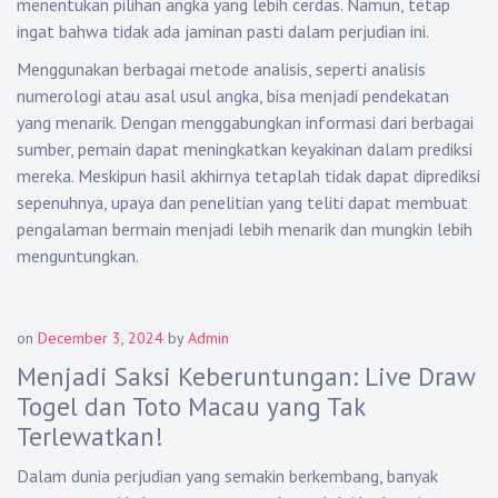
menentukan pilihan angka yang lebih cerdas. Namun, tetap
ingat bahwa tidak ada jaminan pasti dalam perjudian ini.
Menggunakan berbagai metode analisis, seperti analisis
numerologi atau asal usul angka, bisa menjadi pendekatan
yang menarik. Dengan menggabungkan informasi dari berbagai
sumber, pemain dapat meningkatkan keyakinan dalam prediksi
mereka. Meskipun hasil akhirnya tetaplah tidak dapat diprediksi
sepenuhnya, upaya dan penelitian yang teliti dapat membuat
pengalaman bermain menjadi lebih menarik dan mungkin lebih
menguntungkan.
on
December 3, 2024
by
Admin
Menjadi Saksi Keberuntungan: Live Draw
Togel dan Toto Macau yang Tak
Terlewatkan!
Dalam dunia perjudian yang semakin berkembang, banyak