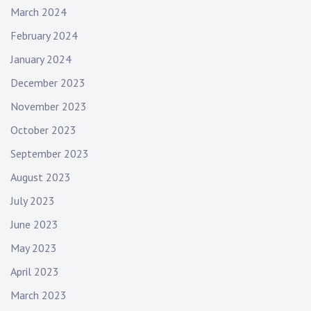
March 2024
February 2024
January 2024
December 2023
November 2023
October 2023
September 2023
August 2023
July 2023
June 2023
May 2023
April 2023
March 2023