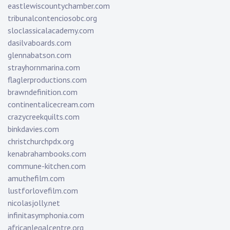
eastlewiscountychamber.com
tribunalcontenciosobc.org
sloclassicalacademy.com
dasilvaboards.com
glennabatson.com
strayhornmarina.com
flaglerproductions.com
brawndefinition.com
continentalicecream.com
crazycreekquilts.com
binkdavies.com
christchurchpdx.org
kenabrahambooks.com
commune-kitchen.com
amuthefilm.com
lustforlovefilm.com
nicolasjolly.net
infinitasymphonia.com
africanlegalcentre.org