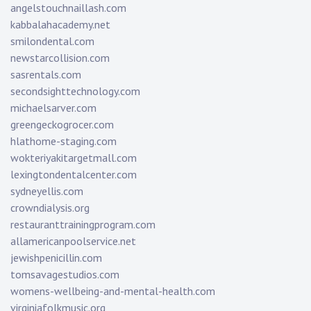
angelstouchnaillash.com
kabbalahacademy.net
smilondental.com
newstarcollision.com
sasrentals.com
secondsighttechnology.com
michaelsarver.com
greengeckogrocer.com
hlathome-staging.com
wokteriyakitargetmall.com
lexingtondentalcenter.com
sydneyellis.com
crowndialysis.org
restauranttrainingprogram.com
allamericanpoolservice.net
jewishpenicillin.com
tomsavagestudios.com
womens-wellbeing-and-mental-health.com
virginiafolkmusic.org