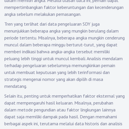
dalam memilih angka. Melalui ulasan data ini, pemain dapat
mempertimbangkan faktor keberuntungan dan kecenderungan
angka sebelum melakukan pemasangan.
Tren yang terlihat dari data pengeluaran SDY juga
menunjukkan beberapa angka yang mungkin berulang dalam
periode tertentu. Misalnya, beberapa angka mungkin cenderung
muncul dalam beberapa minggu berturut-turut, yang dapat
memberi indikasi bahwa angka-angka tersebut memiliki
peluang lebih tinggi untuk muncul kembali. Analisis mendalam
terhadap pengeluaran sebelumnya memungkinkan pemain
untuk membuat keputusan yang lebih terinformasi dan
strategis mengenai nomor yang akan dipilih di masa
mendatang.
Selain itu, penting untuk memperhatikan faktor eksternal yang
dapat mempengaruhi hasil keluaran. Misalnya, perubahan
dalam metode pengundian atau faktor lingkungan lainnya
dapat saja memiliki dampak pada hasil. Dengan memahami
berbagai aspek ini, terutama melalui data historis dan analisis