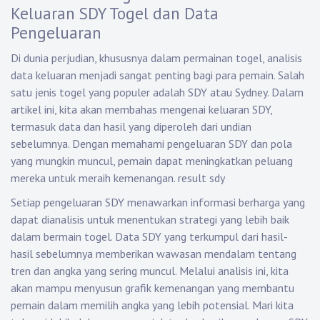
Keluaran SDY Togel dan Data
Pengeluaran
Di dunia perjudian, khususnya dalam permainan togel, analisis
data keluaran menjadi sangat penting bagi para pemain. Salah
satu jenis togel yang populer adalah SDY atau Sydney. Dalam
artikel ini, kita akan membahas mengenai keluaran SDY,
termasuk data dan hasil yang diperoleh dari undian
sebelumnya. Dengan memahami pengeluaran SDY dan pola
yang mungkin muncul, pemain dapat meningkatkan peluang
mereka untuk meraih kemenangan.
result sdy
Setiap pengeluaran SDY menawarkan informasi berharga yang
dapat dianalisis untuk menentukan strategi yang lebih baik
dalam bermain togel. Data SDY yang terkumpul dari hasil-
hasil sebelumnya memberikan wawasan mendalam tentang
tren dan angka yang sering muncul. Melalui analisis ini, kita
akan mampu menyusun grafik kemenangan yang membantu
pemain dalam memilih angka yang lebih potensial. Mari kita