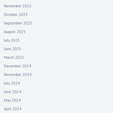
November 2025
October 2025
September 2025
August 2025
July 2025
June 2025
March 2025
December 2024
November 2024
July 2024
June 2024
May 2024
April 2024