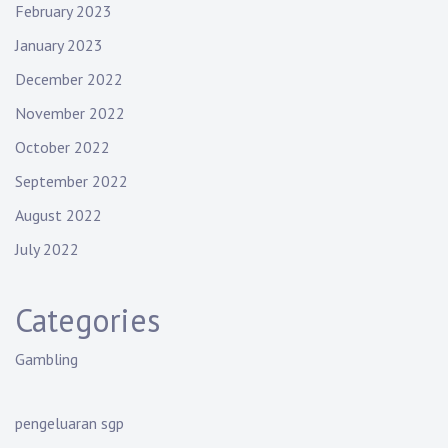
February 2023
January 2023
December 2022
November 2022
October 2022
September 2022
August 2022
July 2022
Categories
Gambling
pengeluaran sgp