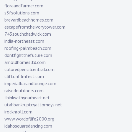
floraandfarmer.com
s3fsolutions.com
brevardbeachhomes.com
escapefromtheivorytower.com
743southchadwick.com
india-northeast.com
roofing-palmbeach.com
dontfightthefuture.com
arnoldhomesltd.com
coloredpencilcentral.com
cliftonfilmfest.com
imperialbarandlounge.com
raisedoutdoors.com
thinkwithyourheart.net
utahbankruptcyattorneys.net
irocknroll.com
www.wordoflife2000.org
idahosquaredancing.com