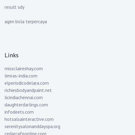
result sdy
agen bola terpercaya
Links
missclaireshay.com
limras-india.com
elperiodicodelara.com
richiesbodyandpaint.net
licindiachennai.com
daughterdarlings.com
infodeets.com
hotsalsainteractive.com
serenitysalonanddayspa.org
cedarcafeonline.com