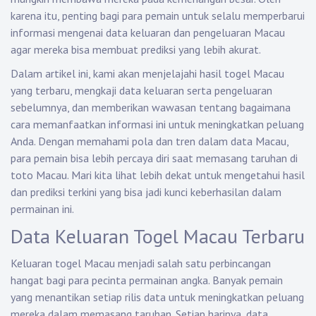
karena itu, penting bagi para pemain untuk selalu memperbarui
informasi mengenai data keluaran dan pengeluaran Macau
agar mereka bisa membuat prediksi yang lebih akurat.
Dalam artikel ini, kami akan menjelajahi hasil togel Macau
yang terbaru, mengkaji data keluaran serta pengeluaran
sebelumnya, dan memberikan wawasan tentang bagaimana
cara memanfaatkan informasi ini untuk meningkatkan peluang
Anda. Dengan memahami pola dan tren dalam data Macau,
para pemain bisa lebih percaya diri saat memasang taruhan di
toto Macau. Mari kita lihat lebih dekat untuk mengetahui hasil
dan prediksi terkini yang bisa jadi kunci keberhasilan dalam
permainan ini.
Data Keluaran Togel Macau Terbaru
Keluaran togel Macau menjadi salah satu perbincangan
hangat bagi para pecinta permainan angka. Banyak pemain
yang menantikan setiap rilis data untuk meningkatkan peluang
mereka dalam memasang taruhan. Setiap harinya, data