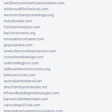
wellborncommunityassociation.com
wildwoodfilmfestival.com
westnorthamptonshirejpu.org
hotelbrasile.com
fultonstreetjazz.com
bartlettevents.org
moveablecontainer.com
grupolareina.com
www.cherryvalleymuseum.com
cotentinwebdesign.com
oldetradingpost.com
ladiesunderconstruction.org
bebeslectores.com
australiantimberoil.net
dinosfamilyrestaurant.net
infraredbuildingtechnologies.com
harvesttablehermann.com
carrosdegolfclub.com
energydevelopmentassociates.com