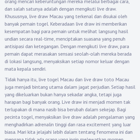
orang mencari keberuntungan mereka melalui berbagai cara,
dan salah satunya adalah dengan mengikuti live draw.
Khususnya, live draw Macau yang terkenal dan disukai oleh
banyak pemain togel. Keberadaan live draw ini memberikan
kesempatan bagi para pemain untuk melihat langsung hasil
undian secara real-time, menciptakan suasana yang penuh
antisipasi dan ketegangan. Dengan mengikuti live draw, para
pemain dapat merasakan sensasi seolah-olah mereka berada
di lokasi langsung, menyaksikan setiap nomor keluar dengan
mata kepala sendiri.
Tidak hanya itu, live togel Macau dan live draw toto Macau
juga menjadi bintang utama dalam jagat perjudian. Setiap hasil
yang dikeluarkan bukan hanya sekadar angka, tetapi juga
harapan bagi banyak orang. Live draw ini menjadi momen tak
terlupakan di mana nasib bisa berubah dalam sekejap. Bagi
pecinta togel, menyaksikan live draw adalah pengalaman yang
menghadirkan adrenalin tinggi dan rasa excitement yang luar
biasa. Mari kita jelajahi lebih dalam tentang fenomena ini dan
mengapa tidak ada orang yang ingin melewatkan momen