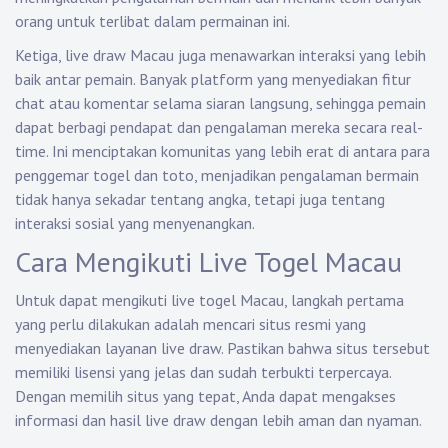
orang untuk terlibat dalam permainan ini.
Ketiga, live draw Macau juga menawarkan interaksi yang lebih
baik antar pemain. Banyak platform yang menyediakan fitur
chat atau komentar selama siaran langsung, sehingga pemain
dapat berbagi pendapat dan pengalaman mereka secara real-
time. Ini menciptakan komunitas yang lebih erat di antara para
penggemar togel dan toto, menjadikan pengalaman bermain
tidak hanya sekadar tentang angka, tetapi juga tentang
interaksi sosial yang menyenangkan.
Cara Mengikuti Live Togel Macau
Untuk dapat mengikuti live togel Macau, langkah pertama
yang perlu dilakukan adalah mencari situs resmi yang
menyediakan layanan live draw. Pastikan bahwa situs tersebut
memiliki lisensi yang jelas dan sudah terbukti terpercaya.
Dengan memilih situs yang tepat, Anda dapat mengakses
informasi dan hasil live draw dengan lebih aman dan nyaman.