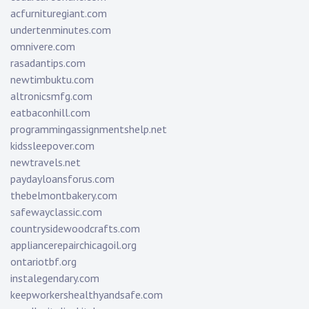
acfurnituregiant.com
undertenminutes.com
omnivere.com
rasadantips.com
newtimbuktu.com
altronicsmfg.com
eatbaconhill.com
programmingassignmentshelp.net
kidssleepover.com
newtravels.net
paydayloansforus.com
thebelmontbakery.com
safewayclassic.com
countrysidewoodcrafts.com
appliancerepairchicagoil.org
ontariotbf.org
instalegendary.com
keepworkershealthyandsafe.com