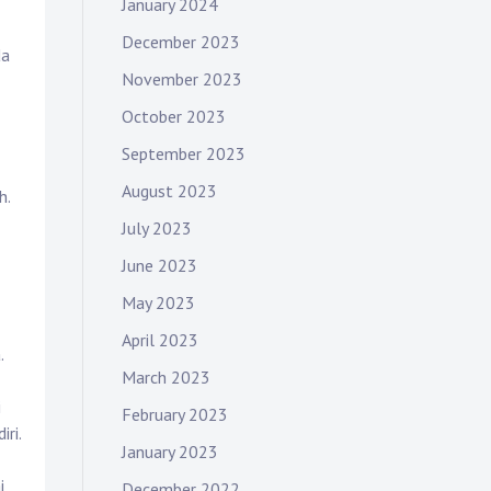
January 2024
December 2023
da
November 2023
October 2023
September 2023
August 2023
h.
July 2023
June 2023
May 2023
April 2023
.
March 2023
i
February 2023
iri.
January 2023
i
December 2022