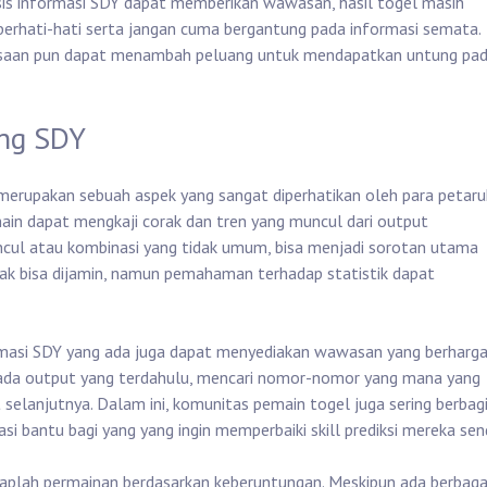
isis informasi SDY dapat memberikan wawasan, hasil togel masih
p berhati-hati serta jangan cuma bergantung pada informasi semata.
rasaan pun dapat menambah peluang untuk mendapatkan untung pa
ung SDY
 merupakan sebuah aspek yang sangat diperhatikan oleh para petaru
in dapat mengkaji corak dan tren yang muncul dari output
cul atau kombinasi yang tidak umum, bisa menjadi sorotan utama
dak bisa dijamin, namun pemahaman terhadap statistik dapat
rmasi SDY yang ada juga dapat menyediakan wawasan yang berharga
ada output yang terdahulu, mencari nomor-nomor yang mana yang
elanjutnya. Dalam ini, komunitas pemain togel juga sering berbag
si bantu bagi yang yang ingin memperbaiki skill prediksi mereka send
aplah permainan berdasarkan keberuntungan. Meskipun ada berbaga