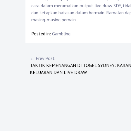
cara dalam meramalkan output live draw SDY, tidak 
dan tetapkan batasan dalam bermain. Ramalan dapa
masing-masing pemain.
Posted in:
Gambling
Post
← Prev Post
TAKTIK KEMENANGAN DI TOGEL SYDNEY: KAJIA
navigation
KELUARAN DAN LIVE DRAW