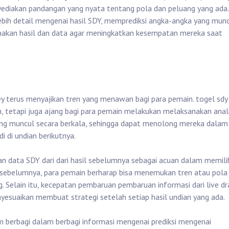
enyediakan pandangan yang nyata tentang pola dan peluang yang ada.
bih detail mengenai hasil SDY, memprediksi angka-angka yang munc
unakan hasil dan data agar meningkatkan kesempatan mereka saat
dney terus menyajikan tren yang menawan bagi para pemain.
togel sdy
, tetapi juga ajang bagi para pemain melakukan melaksanakan anali
ng muncul secara berkala, sehingga dapat menolong mereka dalam
 di undian berikutnya.
data SDY dari dari hasil sebelumnya sebagai acuan dalam memili
 sebelumnya, para pemain berharap bisa menemukan tren atau pola
 Selain itu, kecepatan pembaruan pembaruan informasi dari live d
uaikan membuat strategi setelah setiap hasil undian yang ada.
m berbagi dalam berbagi informasi mengenai prediksi mengenai