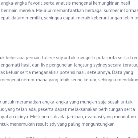
angka-angka favorit serta analisis mengenai kemungkinan hasil
 bermain mereka. Melalui memanfaatkan berbagai sumber informas
 tepat dalam memilih, sehingga dapat meraih keberuntungan lebih le
tuk beberapa pemain lotere sdy untuk mengerti pola-pola serta tre
engamati hasil dari live pengundian langsung sydney secara teratur,
keluar serta menganalisis potensi hasil setelahnya. Data yang
 mengenai nomor mana yang lebih sering keluar, sehingga menduku
kan untuk meramalkan angka-angka yang mungkin saja susah untuk
ious yang telah ada, peserta dapat melaksanakan perhitungan serta
tan dirinya. Meskipun tak ada jaminan, evaluasi yang mendalam
ntuk menemukan result sdy yang paling menguntungkan.