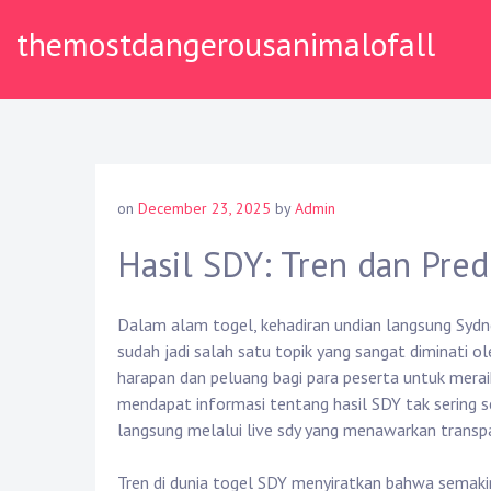
Skip
themostdangerousanimalofall
to
content
on
December 23, 2025
by
Admin
Hasil SDY: Tren dan Pred
Dalam alam togel, kehadiran undian langsung Sydney
sudah jadi salah satu topik yang sangat diminati 
harapan dan peluang bagi para peserta untuk mera
mendapat informasi tentang hasil SDY tak sering 
langsung melalui live sdy yang menawarkan transpa
Tren di dunia togel SDY menyiratkan bahwa semaki