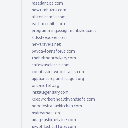
rasadantips.com
newtimbuktu.com
altronicsmfg.com
eatbaconhill.com
programmingassignmentshelp.net
kidssleepover.com
newtravels.net
paydayloansforus.com
thebelmontbakery.com
safewayclassic.com
countrysidewoodcrafts.com
appliancerepairchicagoil.org
ontariotbf.org
instalegendary.com
keepworkershealthyandsafe.com
noodlesitaliankitchen.com
nydreamact.org
unagisushimetairie.com
jewelflashtattoos.com